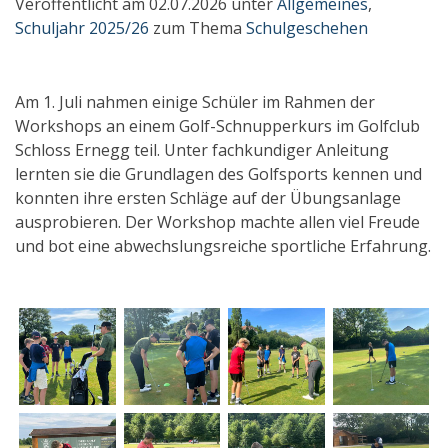
Veröffentlicht am 02.07.2026 unter
Allgemeines
,
Schuljahr 2025/26
zum Thema
Schulgeschehen
Am 1. Juli nahmen einige Schüler im Rahmen der
Workshops an einem Golf-Schnupperkurs im Golfclub
Schloss Ernegg teil. Unter fachkundiger Anleitung
lernten sie die Grundlagen des Golfsports kennen und
konnten ihre ersten Schläge auf der Übungsanlage
ausprobieren. Der Workshop machte allen viel Freude
und bot eine abwechslungsreiche sportliche Erfahrung.