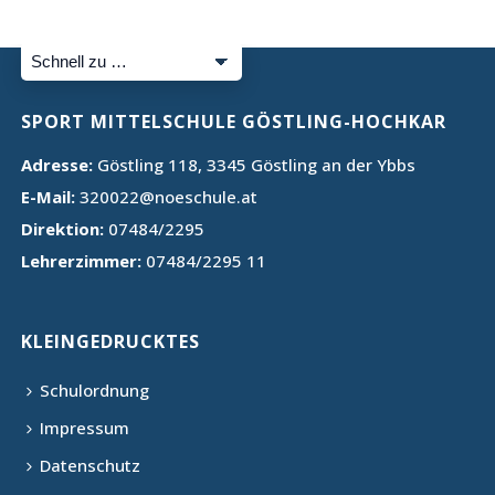
SPORT MITTELSCHULE GÖSTLING-HOCHKAR
Adresse:
Göstling 118, 3345 Göstling an der Ybbs
E-Mail:
320022@noeschule.at
Direktion:
07484/2295
Lehrerzimmer:
07484/2295 11
KLEINGEDRUCKTES
Schulordnung
Impressum
Datenschutz