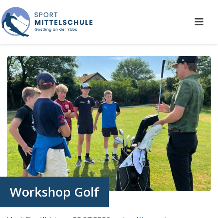
Workshop Golf