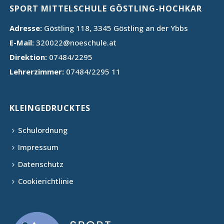
SPORT MITTELSCHULE GÖSTLING-HOCHKAR
Adresse:
Göstling 118, 3345 Göstling an der Ybbs
E-Mail:
320022@noeschule.at
Direktion:
07484/2295
Lehrerzimmer:
07484/2295 11
KLEINGEDRUCKTES
Schulordnung
Impressum
Datenschutz
Cookierichtlinie