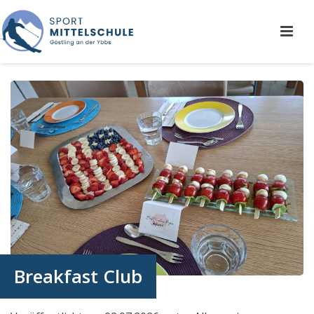
Breakfast Club