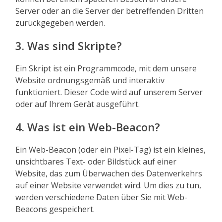
Server oder an die Server der betreffenden Dritten
zurückgegeben werden.
3. Was sind Skripte?
Ein Skript ist ein Programmcode, mit dem unsere
Website ordnungsgemäß und interaktiv
funktioniert. Dieser Code wird auf unserem Server
oder auf Ihrem Gerät ausgeführt.
4. Was ist ein Web-Beacon?
Ein Web-Beacon (oder ein Pixel-Tag) ist ein kleines,
unsichtbares Text- oder Bildstück auf einer
Website, das zum Überwachen des Datenverkehrs
auf einer Website verwendet wird. Um dies zu tun,
werden verschiedene Daten über Sie mit Web-
Beacons gespeichert.