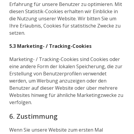
Erfahrung für unsere Benutzer zu optimieren. Mit
diesen Statistik-Cookies erhalten wir Einblicke in
die Nutzung unserer Website. Wir bitten Sie um
Ihre Erlaubnis, Cookies für statistische Zwecke zu
setzen.
5.3 Marketing- / Tracking-Cookies
Marketing- / Tracking-Cookies sind Cookies oder
eine andere Form der lokalen Speicherung, die zur
Erstellung von Benutzerprofilen verwendet
werden, um Werbung anzuzeigen oder den
Benutzer auf dieser Website oder über mehrere
Websites hinweg für ähnliche Marketingzwecke zu
verfolgen.
6. Zustimmung
Wenn Sie unsere Website zum ersten Mal