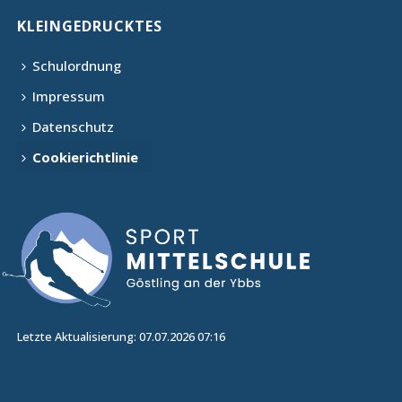
KLEINGEDRUCKTES
Schulordnung
Impressum
Datenschutz
Cookierichtlinie
Letzte Aktualisierung: 07.07.2026 07:16