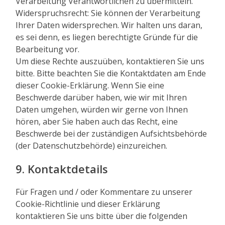
Verarbeitung Verantwortlichen zu übermitteln.
Widerspruchsrecht: Sie können der Verarbeitung
Ihrer Daten widersprechen. Wir halten uns daran,
es sei denn, es liegen berechtigte Gründe für die
Bearbeitung vor.
Um diese Rechte auszuüben, kontaktieren Sie uns
bitte. Bitte beachten Sie die Kontaktdaten am Ende
dieser Cookie-Erklärung. Wenn Sie eine
Beschwerde darüber haben, wie wir mit Ihren
Daten umgehen, würden wir gerne von Ihnen
hören, aber Sie haben auch das Recht, eine
Beschwerde bei der zuständigen Aufsichtsbehörde
(der Datenschutzbehörde) einzureichen.
9. Kontaktdetails
Für Fragen und / oder Kommentare zu unserer
Cookie-Richtlinie und dieser Erklärung
kontaktieren Sie uns bitte über die folgenden