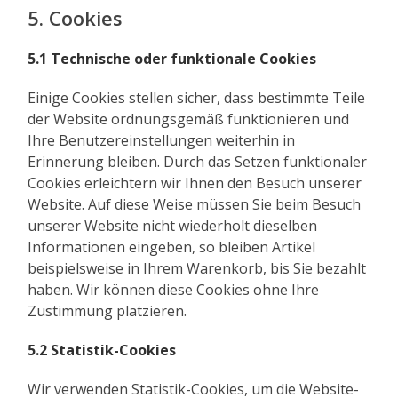
5. Cookies
5.1 Technische oder funktionale Cookies
Einige Cookies stellen sicher, dass bestimmte Teile
der Website ordnungsgemäß funktionieren und
Ihre Benutzereinstellungen weiterhin in
Erinnerung bleiben. Durch das Setzen funktionaler
Cookies erleichtern wir Ihnen den Besuch unserer
Website. Auf diese Weise müssen Sie beim Besuch
unserer Website nicht wiederholt dieselben
Informationen eingeben, so bleiben Artikel
beispielsweise in Ihrem Warenkorb, bis Sie bezahlt
haben. Wir können diese Cookies ohne Ihre
Zustimmung platzieren.
5.2 Statistik-Cookies
Wir verwenden Statistik-Cookies, um die Website-