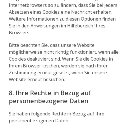
Internetbrowsers so zu ändern, dass Sie bei jedem
Absetzen eines Cookies eine Nachricht erhalten.
Weitere Informationen zu diesen Optionen finden
Sie in den Anweisungen im Hilfebereich Ihres
Browsers.
Bitte beachten Sie, dass unsere Website
möglicherweise nicht richtig funktioniert, wenn alle
Cookies deaktiviert sind. Wenn Sie die Cookies in
Ihrem Browser löschen, werden sie nach Ihrer
Zustimmung erneut gesetzt, wenn Sie unsere
Website erneut besuchen.
8. Ihre Rechte in Bezug auf
personenbezogene Daten
Sie haben folgende Rechte in Bezug auf Ihre
personenbezogenen Daten: