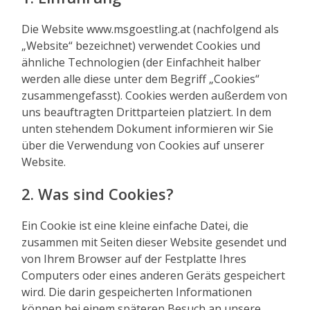
Die Website www.msgoestling.at (nachfolgend als
„Website“ bezeichnet) verwendet Cookies und
ähnliche Technologien (der Einfachheit halber
werden alle diese unter dem Begriff „Cookies“
zusammengefasst). Cookies werden außerdem von
uns beauftragten Drittparteien platziert. In dem
unten stehendem Dokument informieren wir Sie
über die Verwendung von Cookies auf unserer
Website.
2. Was sind Cookies?
Ein Cookie ist eine kleine einfache Datei, die
zusammen mit Seiten dieser Website gesendet und
von Ihrem Browser auf der Festplatte Ihres
Computers oder eines anderen Geräts gespeichert
wird. Die darin gespeicherten Informationen
können bei einem späteren Besuch an unsere