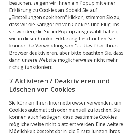
besuchen, zeigen wir Ihnen ein Popup mit einer
Erklärung zu Cookies an. Sobald Sie auf
„Einstellungen speichern“ klicken, stimmen Sie zu,
dass wir die Kategorien von Cookies und Plug-Ins
verwenden, die Sie im Pop-up ausgewählt haben,
wie in dieser Cookie-Erklärung beschrieben. Sie
können die Verwendung von Cookies über Ihren
Browser deaktivieren, aber bitte beachten Sie, dass
dann unsere Website möglicherweise nicht mehr
richtig funktioniert.
7 Aktivieren / Deaktivieren und
Löschen von Cookies
Sie können Ihren Internetbrowser verwenden, um
Cookies automatisch oder manuell zu löschen. Sie
können auch festlegen, dass bestimmte Cookies
möglicherweise nicht platziert werden. Eine weitere
Möglichkeit besteht darin, die Einstellungen Ihres