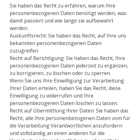
Sie haben das Recht zu erfahren, warum Ihre
personenbezogenen Daten benötigt werden, was
damit passiert und wie lange sie aufbewahrt
werden.
Auskunftsrecht: Sie haben das Recht, auf Ihre uns
bekannten personenbezogenen Daten
zuzugreifen.
Recht auf Berichtigung: Sie haben das Recht, Ihre
personenbezogenen Daten jederzeit zu ergänzen,
zu korrigieren, zu löschen oder zu sperren.
Wenn Sie uns Ihre Einwilligung zur Verarbeitung
Ihrer Daten erteilen, haben Sie das Recht, diese
Einwilligung zu widerrufen und Ihre
personenbezogenen Daten löschen zu lassen.
Recht auf Übermittlung Ihrer Daten: Sie haben das
Recht, alle Ihre personenbezogenen Daten vom für
die Verarbeitung Verantwortlichen anzufordern
und vollständig an einen anderen für die